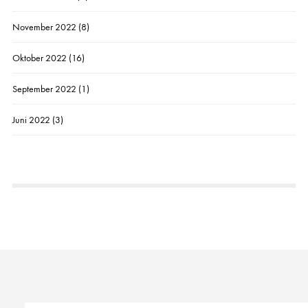
November 2022
(8)
Oktober 2022
(16)
September 2022
(1)
Juni 2022
(3)