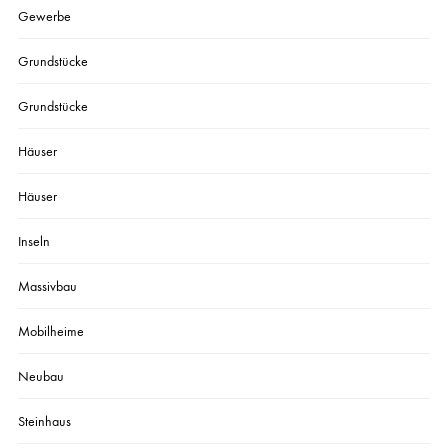
Gewerbe
Grundstücke
Grundstücke
Häuser
Häuser
Inseln
Massivbau
Mobilheime
Neubau
Steinhaus