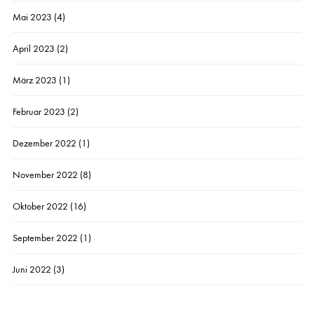
Mai 2023
(4)
April 2023
(2)
März 2023
(1)
Februar 2023
(2)
Dezember 2022
(1)
November 2022
(8)
Oktober 2022
(16)
September 2022
(1)
Juni 2022
(3)