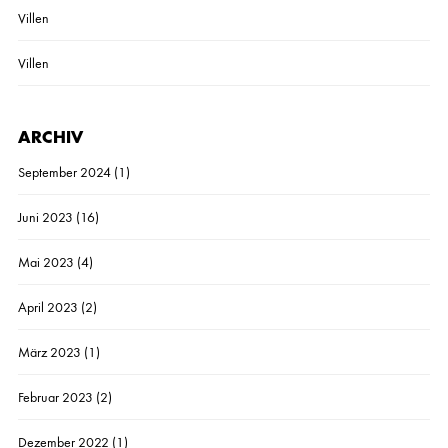
Villen
Villen
ARCHIV
September 2024
(1)
Juni 2023
(16)
Mai 2023
(4)
April 2023
(2)
März 2023
(1)
Februar 2023
(2)
Dezember 2022
(1)