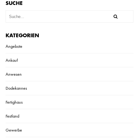
SUCHE
KATEGORIEN
Angebote
Ankauf
Anwesen
Dodekannes
Fertighaus
Festland
Gewerbe