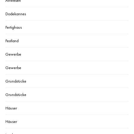
Anwesen
Dodekannes
Fertighaus
Festland
Gewerbe
Gewerbe
Grundstücke
Grundstücke
Häuser
Häuser