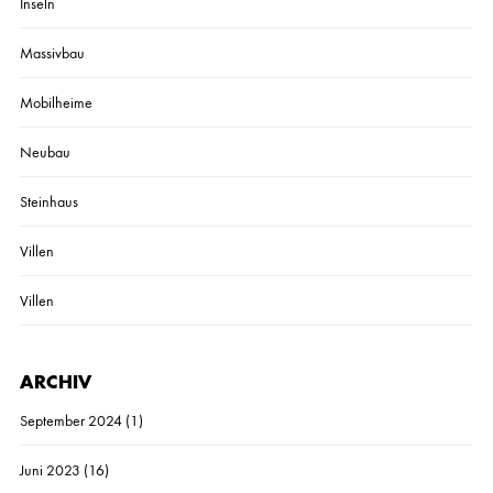
Inseln
Massivbau
Mobilheime
Neubau
Steinhaus
Villen
Villen
ARCHIV
September 2024
(1)
Juni 2023
(16)