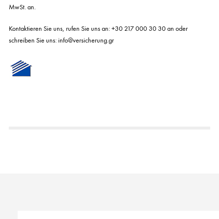
MwSt. an.
Kontaktieren Sie uns, rufen Sie uns an: +30 217 000 30 30 an oder
schreiben Sie uns: info@versicherung.gr