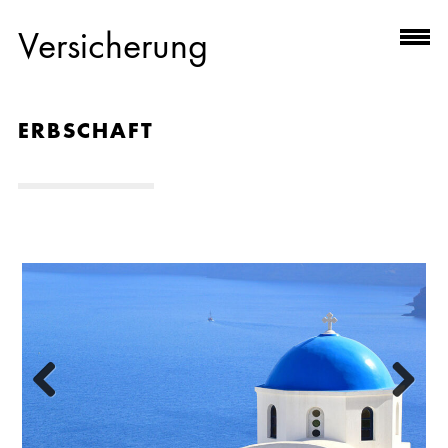
Versicherung
ERBSCHAFT
Previous
Next