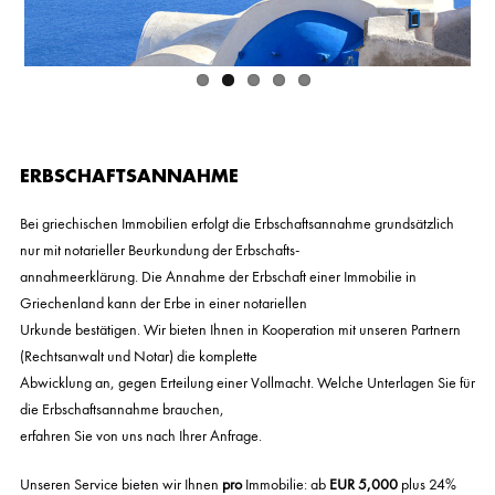
ERBSCHAFTSANNAHME
Bei griechischen Immobilien erfolgt die Erbschaftsannahme grundsätzlich
nur mit notarieller Beurkundung der Erbschafts-
annahmeerklärung. Die Annahme der Erbschaft einer Immobilie in
Griechenland kann der Erbe in einer notariellen
Urkunde bestätigen. Wir bieten Ihnen in Kooperation mit unseren Partnern
(Rechtsanwalt und Notar) die komplette
Abwicklung an, gegen Erteilung einer Vollmacht. Welche Unterlagen Sie für
die Erbschaftsannahme brauchen,
erfahren Sie von uns nach Ihrer Anfrage.
Unseren Service bieten wir Ihnen
pro
Immobilie: ab
EUR
5,000
plus 24%