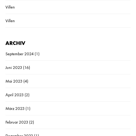
Villen
Villen
ARCHIV
September 2024
(1)
Juni 2023
(16)
Mai 2023
(4)
April 2023
(2)
März 2023
(1)
Februar 2023
(2)
Dezember 2022
(1)