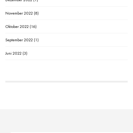
November 2022
(8)
Oktober 2022
(16)
September 2022
(1)
Juni 2022
(3)