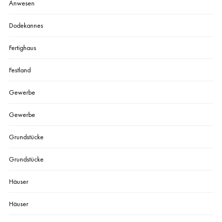
Anwesen
Dodekannes
Fertighaus
Festland
Gewerbe
Gewerbe
Grundstücke
Grundstücke
Häuser
Häuser