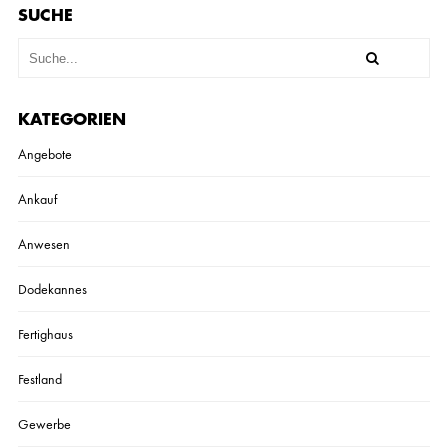
SUCHE
KATEGORIEN
Angebote
Ankauf
Anwesen
Dodekannes
Fertighaus
Festland
Gewerbe