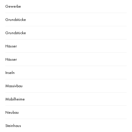
Gewerbe
Grundstücke
Grundstücke
Häuser
Häuser
Inseln
Massivbau
Mobilheime
Neubau
Steinhaus