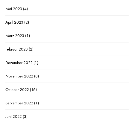
Mai 2023
(4)
April 2023
(2)
März 2023
(1)
Februar 2023
(2)
Dezember 2022
(1)
November 2022
(8)
Oktober 2022
(16)
September 2022
(1)
Juni 2022
(3)