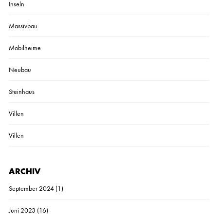
Inseln
Massivbau
Mobilheime
Neubau
Steinhaus
Villen
Villen
ARCHIV
September 2024
(1)
Juni 2023
(16)