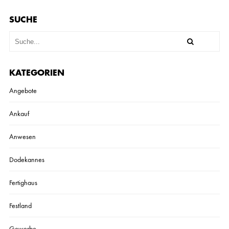
SUCHE
KATEGORIEN
Angebote
Ankauf
Anwesen
Dodekannes
Fertighaus
Festland
Gewerbe