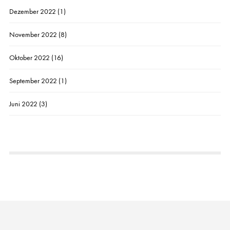
Dezember 2022
(1)
November 2022
(8)
Oktober 2022
(16)
September 2022
(1)
Juni 2022
(3)