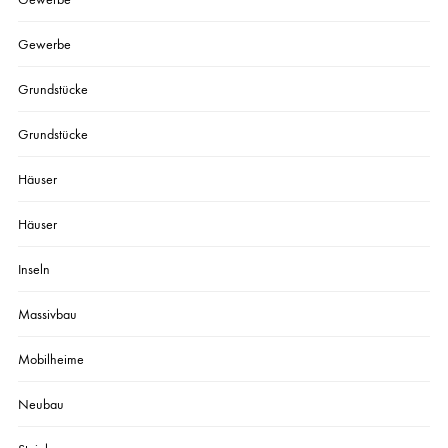
Gewerbe
Grundstücke
Grundstücke
Häuser
Häuser
Inseln
Massivbau
Mobilheime
Neubau