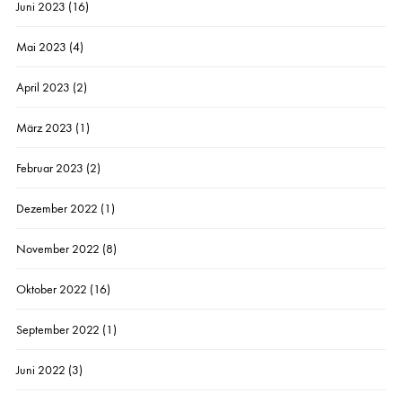
Juni 2023
(16)
Mai 2023
(4)
April 2023
(2)
März 2023
(1)
Februar 2023
(2)
Dezember 2022
(1)
November 2022
(8)
Oktober 2022
(16)
September 2022
(1)
Juni 2022
(3)