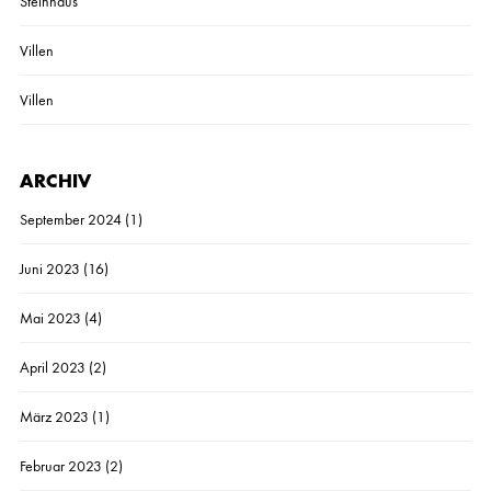
Steinhaus
Villen
Villen
ARCHIV
September 2024
(1)
Juni 2023
(16)
Mai 2023
(4)
April 2023
(2)
März 2023
(1)
Februar 2023
(2)