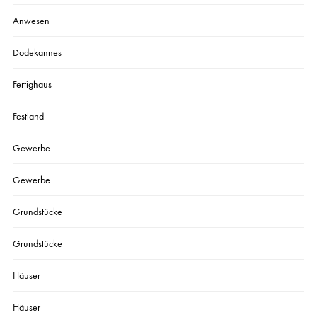
Anwesen
Dodekannes
Fertighaus
Festland
Gewerbe
Gewerbe
Grundstücke
Grundstücke
Häuser
Häuser