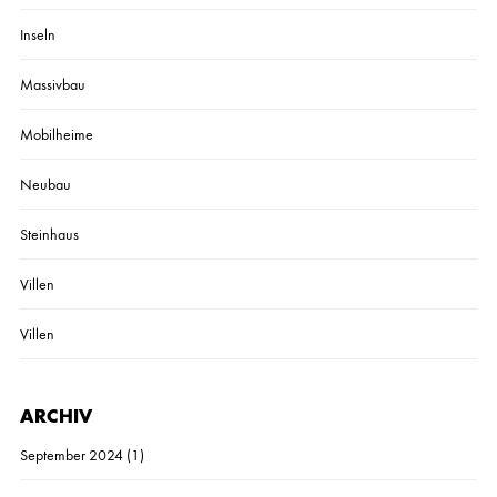
Inseln
Massivbau
Mobilheime
Neubau
Steinhaus
Villen
Villen
ARCHIV
September 2024
(1)