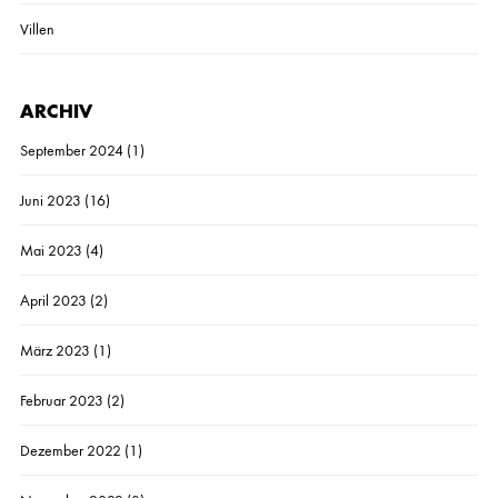
Villen
ARCHIV
September 2024
(1)
Juni 2023
(16)
Mai 2023
(4)
April 2023
(2)
März 2023
(1)
Februar 2023
(2)
Dezember 2022
(1)