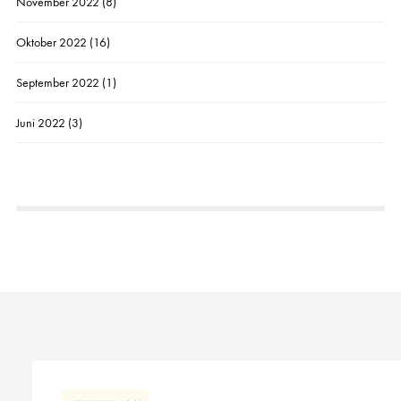
November 2022
(8)
Oktober 2022
(16)
September 2022
(1)
Juni 2022
(3)