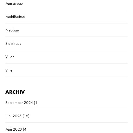
Massivbau
Mobilheime
Neubau
Steinhaus
Villen
Villen
ARCHIV
September 2024
(1)
Juni 2023
(16)
Mai 2023
(4)