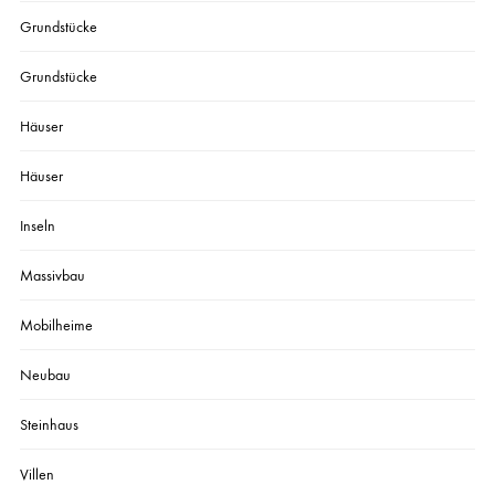
Grundstücke
Grundstücke
Häuser
Häuser
Inseln
Massivbau
Mobilheime
Neubau
Steinhaus
Villen