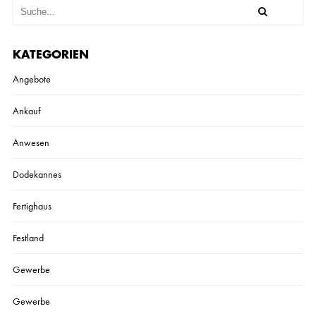
KATEGORIEN
Angebote
Ankauf
Anwesen
Dodekannes
Fertighaus
Festland
Gewerbe
Gewerbe