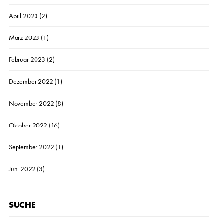
April 2023
(2)
März 2023
(1)
Februar 2023
(2)
Dezember 2022
(1)
November 2022
(8)
Oktober 2022
(16)
September 2022
(1)
Juni 2022
(3)
SUCHE