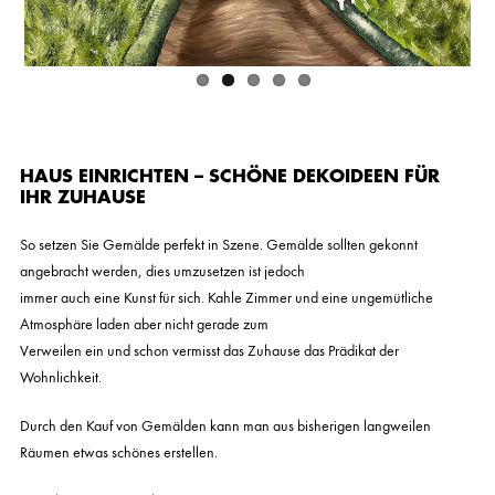
HAUS EINRICHTEN – SCHÖNE DEKOIDEEN FÜR
IHR ZUHAUSE
So setzen Sie Gemälde perfekt in Szene. Gemälde sollten gekonnt
angebracht werden, dies umzusetzen ist jedoch
immer auch eine Kunst für sich. Kahle Zimmer und eine ungemütliche
Atmosphäre laden aber nicht gerade zum
Verweilen ein und schon vermisst das Zuhause das Prädikat der
Wohnlichkeit.
Durch den Kauf von Gemälden kann man aus bisherigen langweilen
Räumen etwas schönes erstellen.