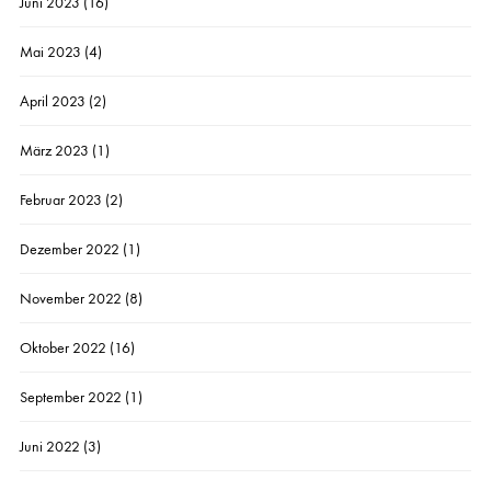
Juni 2023
(16)
Mai 2023
(4)
April 2023
(2)
März 2023
(1)
Februar 2023
(2)
Dezember 2022
(1)
November 2022
(8)
Oktober 2022
(16)
September 2022
(1)
Juni 2022
(3)