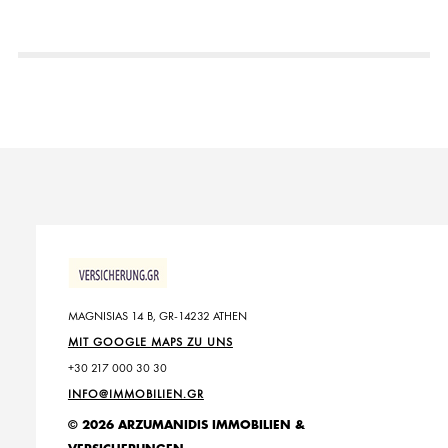
MAGNISIAS 14 B, GR-14232 ATHEN
MIT GOOGLE MAPS ZU UNS
+30 217 000 30 30
INFO@IMMOBILIEN.GR
© 2026 ARZUMANIDIS IMMOBILIEN &