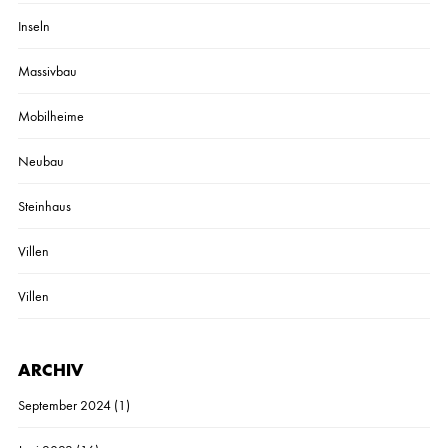
Inseln
Massivbau
Mobilheime
Neubau
Steinhaus
Villen
Villen
ARCHIV
September 2024
(1)