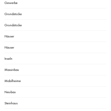
Gewerbe
Grundstücke
Grundstücke
Häuser
Häuser
Inseln
Massivbau
Mobilheime
Neubau
Steinhaus