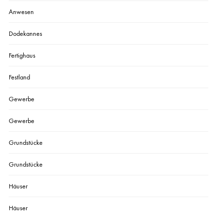
Anwesen
Dodekannes
Fertighaus
Festland
Gewerbe
Gewerbe
Grundstücke
Grundstücke
Häuser
Häuser