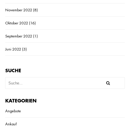
November 2022
(8)
Oktober 2022
(16)
September 2022
(1)
Juni 2022
(3)
SUCHE
KATEGORIEN
Angebote
Ankauf