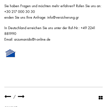
Sie haben Fragen und möchten mehr erfahren? Rufen Sie uns an:
+30 217 000 30 30
enden Sie uns Ihre Anfrage:
info@versicherung.gr
In Deutschland erreichen Sie uns unter der Ruf-Nr.: +49 2241
881990
Email:
arzumanidis@t-online.de
/