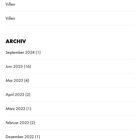
Villen
Villen
ARCHIV
September 2024
(1)
Juni 2023
(16)
Mai 2023
(4)
April 2023
(2)
März 2023
(1)
Februar 2023
(2)
Dezember 2022
(1)