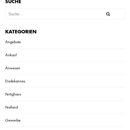
SUCHE
KATEGORIEN
Angebote
Ankauf
Anwesen
Dodekannes
Fertighaus
Festland
Gewerbe