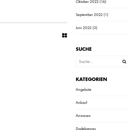
Oktober 2022
(16)
September 2022
(1)
Juni 2022
(3)
SUCHE
KATEGORIEN
Angebote
Ankauf
Anwesen
Dodekannes