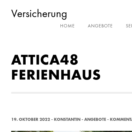
Versicherung
HOME
ANGEBOTE
SE
ATTICA48
FERIENHAUS
19. OKTOBER 2022
-
KONSTANTIN
-
ANGEBOTE
-
KOMMENTA