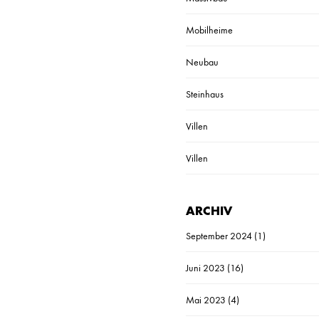
Mobilheime
Neubau
Steinhaus
Villen
Villen
ARCHIV
September 2024
(1)
Juni 2023
(16)
Mai 2023
(4)