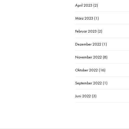
April 2023
(2)
März 2023
(1)
Februar 2023
(2)
Dezember 2022
(1)
November 2022
(8)
Oktober 2022
(16)
September 2022
(1)
Juni 2022
(3)