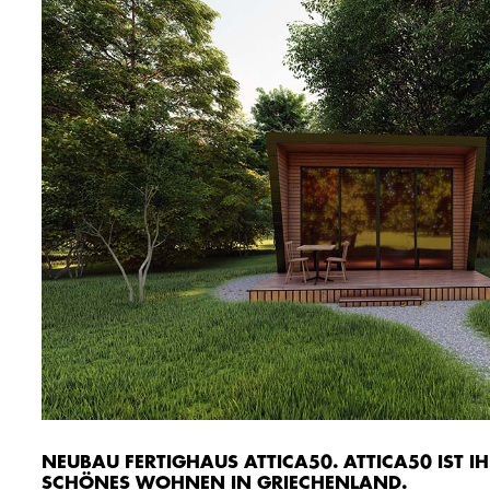
NEUBAU FERTIGHAUS ATTICA50. ATTICA50 IST IHR
SCHÖNES WOHNEN IN GRIECHENLAND.